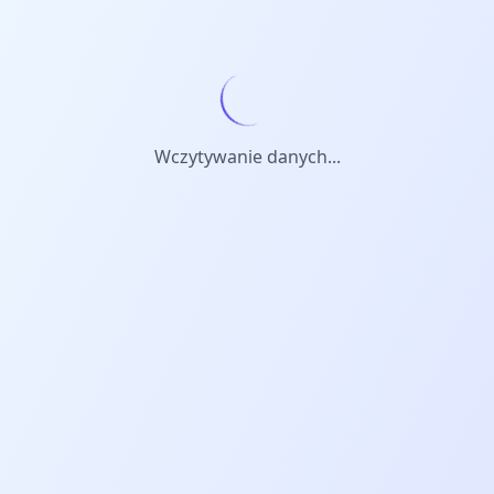
Wczytywanie danych...