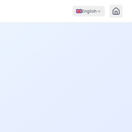
English