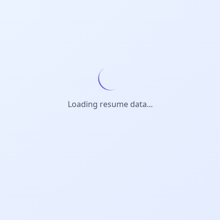
Loading resume data...